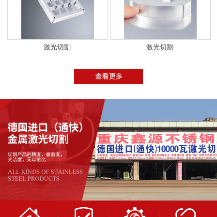
激光切割
激光切割