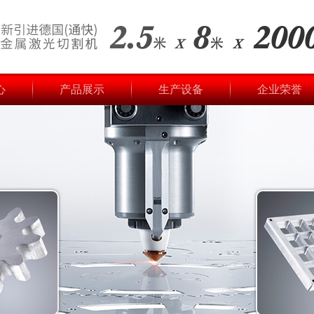
心
产品展示
生产设备
企业荣誉