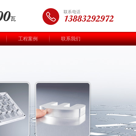
工程案例
联系我们