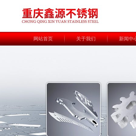
网站首页
关于我们
新闻中