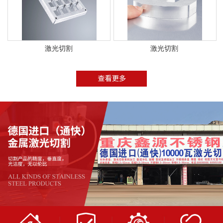
激光切割
激光切割