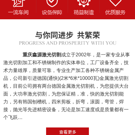
重庆鑫源激光切割
成立于2002年，是一家专业从事
激光切割加工和不锈钢制作的实体单位，工厂设备齐全，技
术力量雄厚，质量可靠，专业生产加工各种不锈钢金属产
品，公司新引进德国(通快)(2米*6米*10000瓦)金属激光切割
机，目前公司拥有两台德国金属激光切割机，为您提供大台
面，大功率激光切割，为您保证精，准，快的激光切割能
力，另有韩国刨槽机，四米剪板，折弯，滚圆，弯管，焊
接，抛光等先进精密设备，无论是加工速度或是质量都有一
个飞跃…