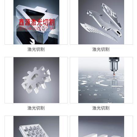
激光切割
激光切割
激光切割
激光切割