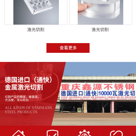
激光切割
激光切割