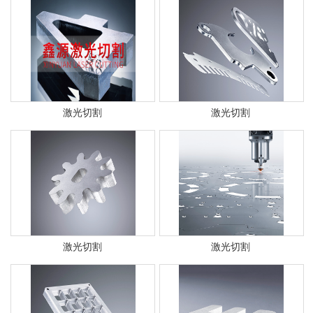
激光切割
激光切割
激光切割
激光切割