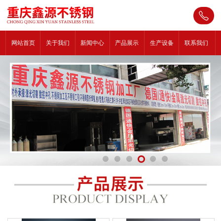
网站首页
关于我们
新闻中心
产品展示
生产设备
联系我们