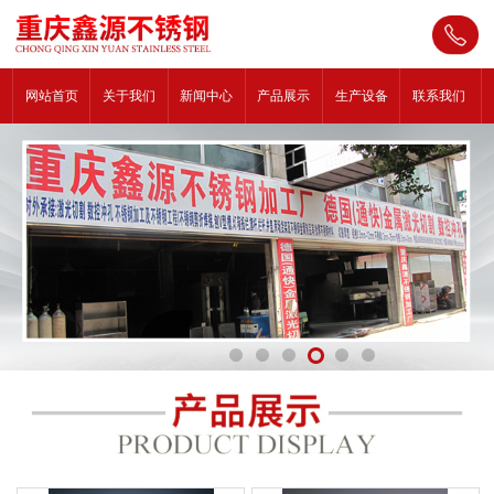
网站首页
关于我们
新闻中心
产品展示
生产设备
联系我们