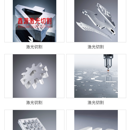
激光切割
激光切割
激光切割
激光切割